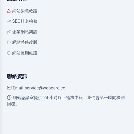
網站緊急救護
SEO排名檢修
企業網站架設
網站整修改版
網站長期維護
聯絡資訊
Email: service@webcare.cc
網站急診室提供 24 小時線上需求申報，我們會第一時間檢測
回覆。