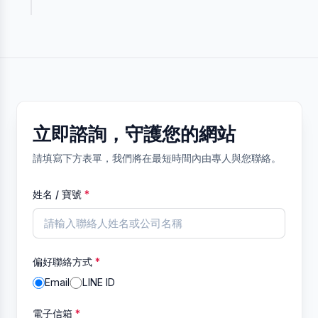
立即諮詢，守護您的網站
請填寫下方表單，我們將在最短時間內由專人與您聯絡。
姓名 / 寶號
*
偏好聯絡方式
*
Email
LINE ID
電子信箱
*