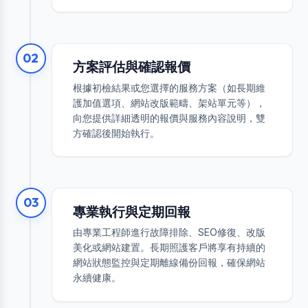
02
方案評估與確認報價
根據初檢結果或您選擇的服務方案（如長期維
護加值選項、網站改版範疇、架站單元等），
向您提供詳細透明的報價與服務內容說明，雙
方確認後開始執行。
03
專業執行與定期回報
由專業工程師進行故障排除、SEO修復、改版
美化或網站建置。長期照護客戶將享有持續的
網站狀態監控與定期離線備份回報，確保網站
永續健康。