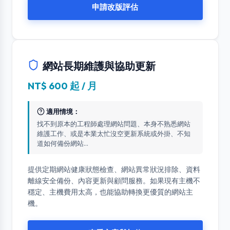
申請改版評估
網站長期維護與協助更新
NT$ 600 起 / 月
適用情境：
找不到原本的工程師處理網站問題、本身不熟悉網站
維護工作、或是本業太忙沒空更新系統或外掛、不知
道如何備份網站...
提供定期網站健康狀態檢查、網站異常狀況排除、資料
離線安全備份、內容更新與顧問服務。如果現有主機不
穩定、主機費用太高，也能協助轉換更優質的網站主
機。