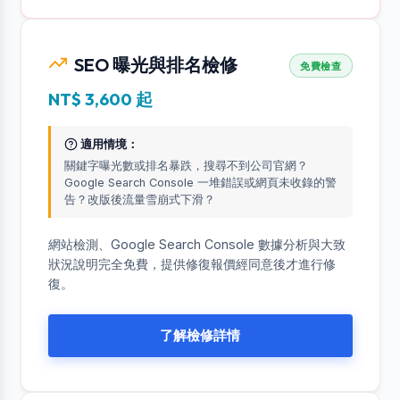
SEO 曝光與排名檢修
免費檢查
NT$ 3,600 起
適用情境：
關鍵字曝光數或排名暴跌，搜尋不到公司官網？
Google Search Console 一堆錯誤或網頁未收錄的警
告？改版後流量雪崩式下滑？
網站檢測、Google Search Console 數據分析與大致
狀況說明完全免費，提供修復報價經同意後才進行修
復。
了解檢修詳情