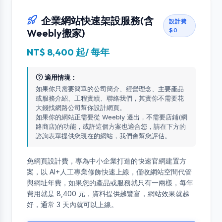
企業網站快速架設服務(含
設計費
$0
Weebly搬家)
NT$ 8,400 起/ 每年
適用情境：
如果你只需要簡單的公司簡介、經營理念、主要產品
或服務介紹、工程實績、聯絡我們，其實你不需要花
大錢找網路公司幫你設計網頁。
如果你的網站正需要從 Weebly 遷出，不需要店鋪(網
路商店)的功能，或許這個方案也適合您，請在下方的
諮詢表單提供您現在的網站，我們會幫您評估。
免網頁設計費，專為中小企業打造的快速官網建置方
案，以 AI+人工專業修飾快速上線，僅收網站空間代管
與網址年費，如果您的產品或服務就只有一兩樣，每年
費用就是 8,400 元，資料提供越豐富，網站效果就越
好，通常 3 天內就可以上線。