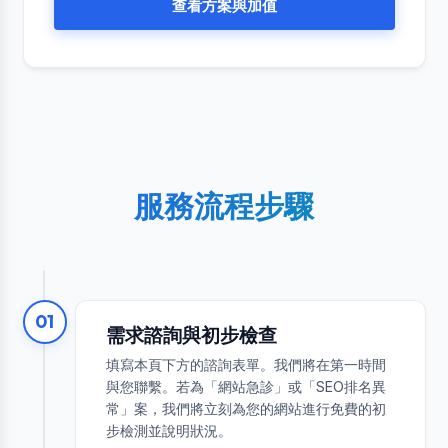
查看方案與加值
服務流程步驟
01
需求諮詢與初步檢查
填寫本頁下方的諮詢表單。我們將在第一時間
與您聯繫。若為「網站急診」或「SEO排名異
常」案，我們將立刻為您的網站進行免費的初
步檢測並說明狀況。