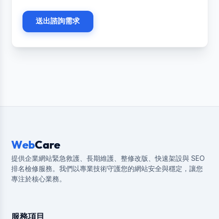
送出諮詢需求
Web
Care
提供企業網站緊急救護、長期維護、整修改版、快速架設與 SEO
排名檢修服務。我們以專業技術守護您的網站安全與穩定，讓您
專注於核心業務。
服務項目