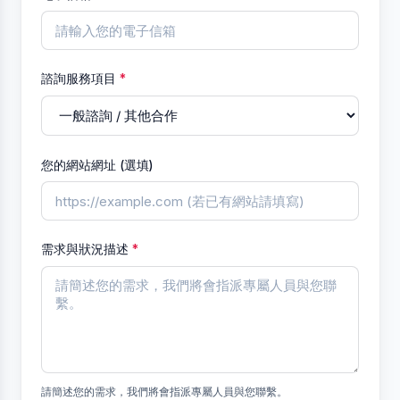
諮詢服務項目
*
您的網站網址 (選填)
需求與狀況描述
*
請簡述您的需求，我們將會指派專屬人員與您聯繫。